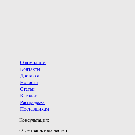
О компании
Контакты
Доставка
Новости
Статьи
Каталог
Распродажа
Поставщикам
Консультация:
Отдел запасных частей