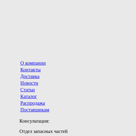
О компании
Контакты
Доставка
Новости
Статьи
Каталог
Распродажа
Поставщикам
Консультация:
Отдел запасных частей