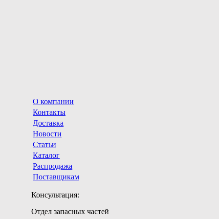
О компании
Контакты
Доставка
Новости
Статьи
Каталог
Распродажа
Поставщикам
Консультация:
Отдел запасных частей