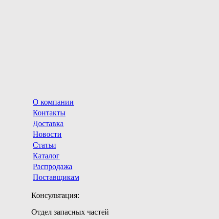
О компании
Контакты
Доставка
Новости
Статьи
Каталог
Распродажа
Поставщикам
Консультация:
Отдел запасных частей