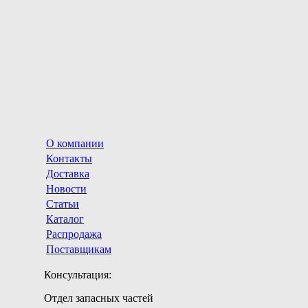
О компании
Контакты
Доставка
Новости
Статьи
Каталог
Распродажа
Поставщикам
Консультация:
Отдел запасных частей