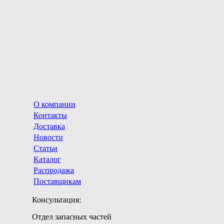
О компании
Контакты
Доставка
Новости
Статьи
Каталог
Распродажа
Поставщикам
Консультация:
Отдел запасных частей