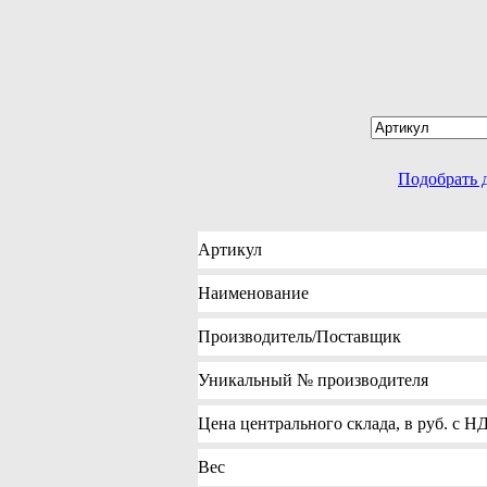
Подобрать 
Артикул
Наименование
Производитель
/Поставщик
Уникальный №
производителя
Цена
центрального склада, в руб. с Н
Вес