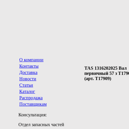
О компании
Контакты
TAS 1316202025 Вал
Доставка
первичный 57 з T179
(арт. T17909)
Новости
Статьи
Каталог
Распродажа
Поставщикам
Консультация:
Отдел запасных частей