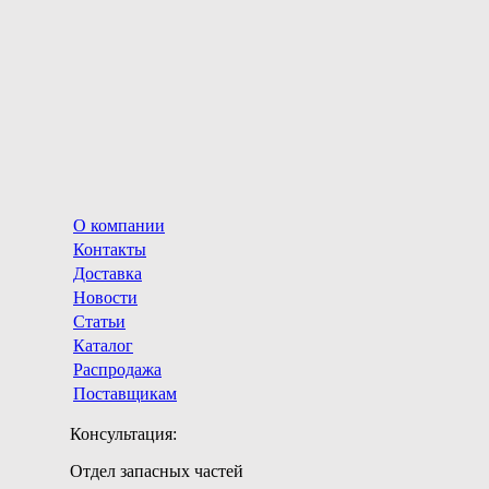
О компании
Контакты
Доставка
Новости
Статьи
Каталог
Распродажа
Поставщикам
Консультация:
Отдел запасных частей