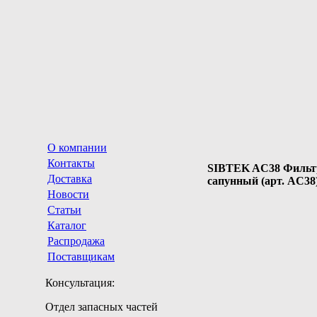
О компании
Контакты
SIBTEK AC38 Фильт
Доставка
сапунный (арт. AC38
Новости
Статьи
Каталог
Распродажа
Поставщикам
Консультация:
Отдел запасных частей