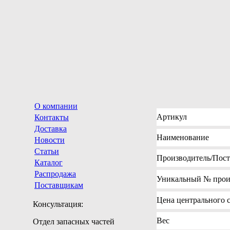
О компании
Артикул
Контакты
Доставка
Наименование
Новости
Статьи
Производитель
/Пос
Каталог
Распродажа
Уникальный №
прои
Поставщикам
Цена
центрального с
Консультация:
Вес
Отдел запасных частей