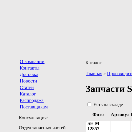
О компании
Каталог
Контакты
Главная
»
Производит
Доставка
Новости
Запчасти 
Статьи
Каталог
Распродажа
Есть на складе
Поставщикам
Фото
Артикул
Консультация:
SE-M
Отдел запасных частей
12857