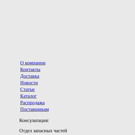
О компании
Контакты
Доставка
Новости
Статьи
Каталог
Распродажа
Поставщикам
Консультация:
Отдел запасных частей