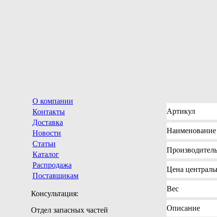
О компании
Артикул
Контакты
Доставка
Наименование
Новости
Статьи
Производител
Каталог
Распродажа
Цена
центральн
Поставщикам
Вес
Консультация:
Описание
Отдел запасных частей