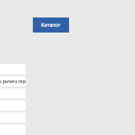
к рычага пер