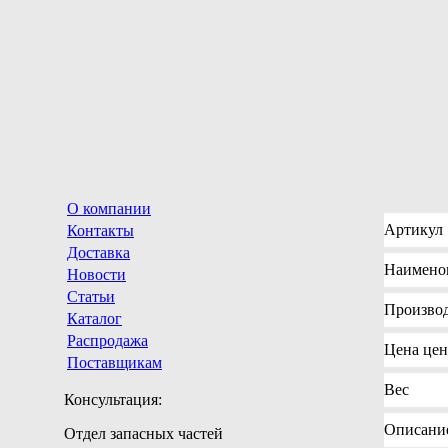
О компании
Артикул
Контакты
Доставка
Наимено
Новости
Статьи
Произво
Каталог
Распродажа
Цена
цен
Поставщикам
Вес
Консультация:
Описани
Отдел запасных частей