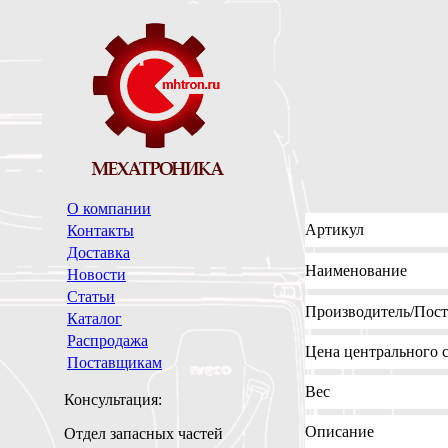
О компании
Артикул
Контакты
Доставка
Наименование
Новости
Статьи
Производитель
/Пос
Каталог
Распродажа
Цена
центрального с
Поставщикам
Вес
Консультация:
Описание
Отдел запасных частей