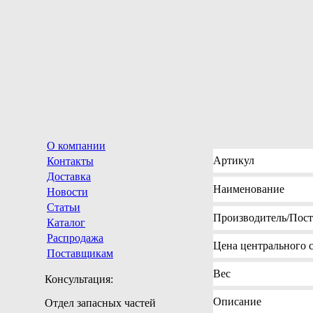
О компании
Артикул
Контакты
Доставка
Наименование
Новости
Статьи
Производитель
/Пос
Каталог
Распродажа
Цена
центрального с
Поставщикам
Вес
Консультация:
Описание
Отдел запасных частей