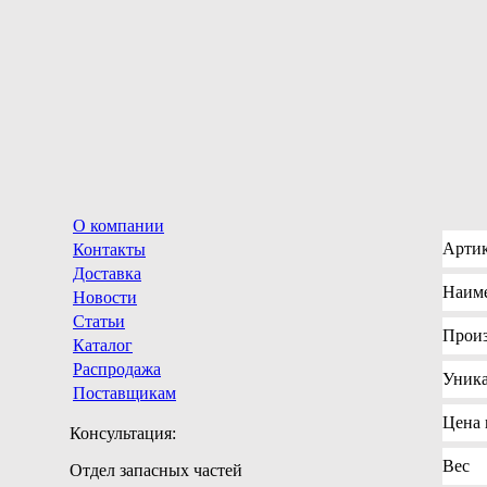
О компании
Арти
Контакты
Доставка
Наим
Новости
Статьи
Произ
Каталог
Распродажа
Уник
Поставщикам
Цена
Консультация:
Вес
Отдел запасных частей