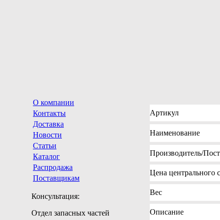
О компании
Артикул
Контакты
Доставка
Наименование
Новости
Статьи
Производитель
/Пос
Каталог
Распродажа
Цена
центрального с
Поставщикам
Вес
Консультация:
Описание
Отдел запасных частей