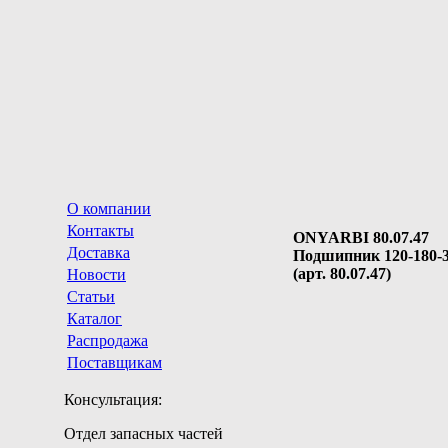
О компании
Контакты
ONYARBI 80.07.47
Доставка
Подшипник 120-180
(арт. 80.07.47)
Новости
Статьи
Каталог
Распродажа
Поставщикам
Консультация:
Отдел запасных частей