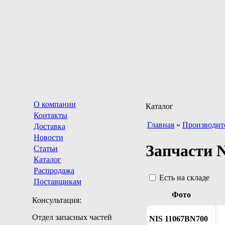
О компании
Каталог
Контакты
Главная
»
Производит
Доставка
Новости
Запчасти 
Статьи
Каталог
Распродажа
Есть на складе
Поставщикам
Фото
Консультация:
Отдел запасных частей
NIS 11067BN700