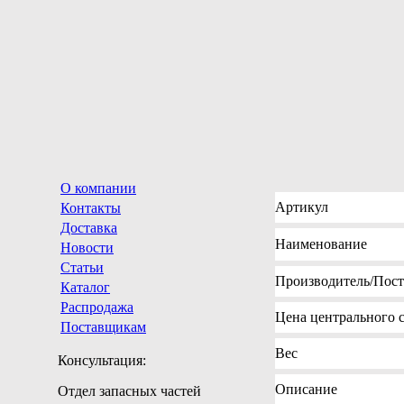
О компании
Артикул
Контакты
Доставка
Наименование
Новости
Статьи
Производитель
/Пос
Каталог
Распродажа
Цена
центрального с
Поставщикам
Вес
Консультация:
Описание
Отдел запасных частей