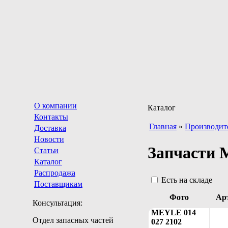
О компании
Каталог
Контакты
Главная
»
Производит
Доставка
Новости
Запчасти
Статьи
Каталог
Распродажа
Есть на складе
Поставщикам
Фото
Ар
Консультация:
MEYLE 014
Отдел запасных частей
027 2102