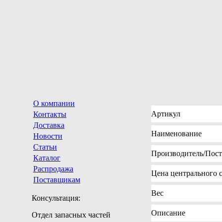
О компании
Артикул
Контакты
Доставка
Наименование
Новости
Статьи
Производитель
/Пос
Каталог
Распродажа
Цена
центрального с
Поставщикам
Вес
Консультация:
Описание
Отдел запасных частей