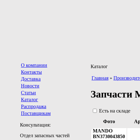
О компании
Каталог
Контакты
Главная
»
Производит
Доставка
Новости
Запчасти
Статьи
Каталог
Распродажа
Есть на складе
Поставщикам
Фото
Ар
Консультация:
MANDO
Отдел запасных частей
BN3730043850