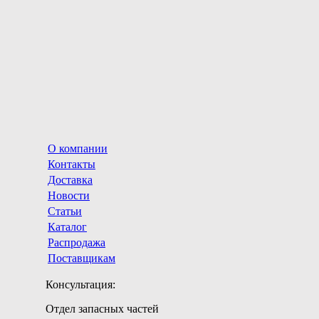
О компании
Контакты
Доставка
Новости
Статьи
Каталог
Распродажа
Поставщикам
Консультация:
Отдел запасных частей