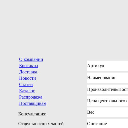
О компании
Контакты
Артикул
Доставка
Наименование
Новости
Статьи
Производитель
/Пос
Каталог
Распродажа
Цена
центрального с
Поставщикам
Вес
Консультация:
Отдел запасных частей
Описание