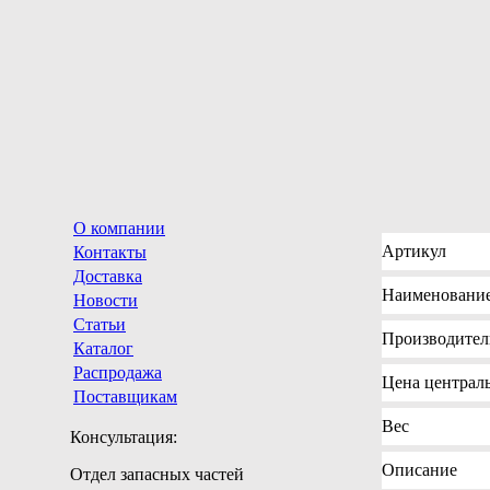
О компании
Артикул
Контакты
Доставка
Наименовани
Новости
Статьи
Производител
Каталог
Распродажа
Цена
централь
Поставщикам
Вес
Консультация:
Описание
Отдел запасных частей