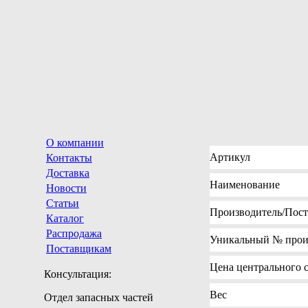
О компании
Артикул
Контакты
Доставка
Наименование
Новости
Статьи
Производитель
/Пос
Каталог
Распродажа
Уникальный №
прои
Поставщикам
Цена
центрального с
Консультация:
Вес
Отдел запасных частей