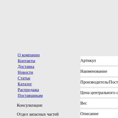
О компании
Артикул
Контакты
Доставка
Наименование
Новости
Статьи
Производитель
/Пос
Каталог
Распродажа
Цена
центрального с
Поставщикам
Вес
Консультация:
Описание
Отдел запасных частей