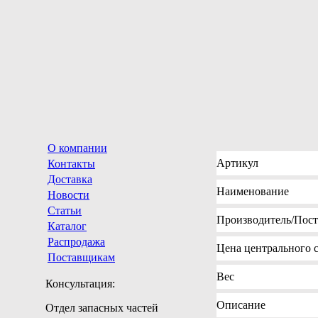
О компании
Артикул
Контакты
Доставка
Наименование
Новости
Статьи
Производитель
/Пос
Каталог
Распродажа
Цена
центрального с
Поставщикам
Вес
Консультация:
Описание
Отдел запасных частей