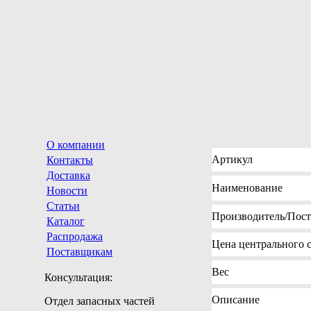
О компании
Артикул
Контакты
Доставка
Наименование
Новости
Статьи
Производитель
/Пос
Каталог
Распродажа
Цена
центрального с
Поставщикам
Вес
Консультация:
Описание
Отдел запасных частей