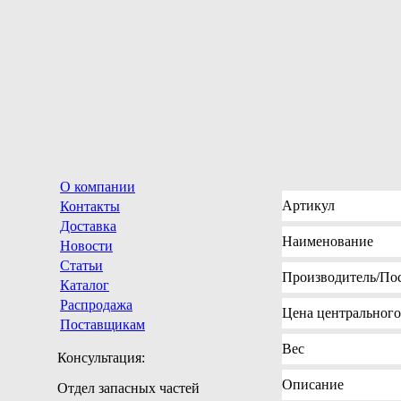
О компании
Артикул
Контакты
Доставка
Наименование
Новости
Статьи
Производитель
/По
Каталог
Распродажа
Цена
центрального 
Поставщикам
Вес
Консультация:
Описание
Отдел запасных частей