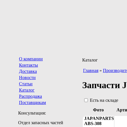
О компании
Каталог
Контакты
Главная
»
Производит
Доставка
Новости
Запчасти J
Статьи
Каталог
Распродажа
Есть на складе
Поставщикам
Фото
Арти
Консультация:
JAPANPARTS
Отдел запасных частей
ABS-308