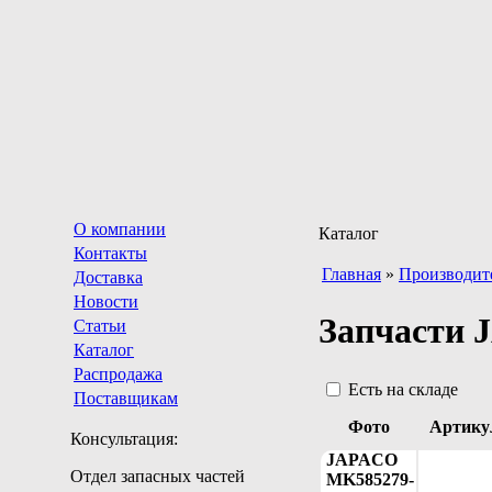
О компании
Каталог
Контакты
Главная
»
Производит
Доставка
Новости
Запчасти
Статьи
Каталог
Распродажа
Есть на складе
Поставщикам
Фото
Артику
Консультация:
JAPACO
Отдел запасных частей
MK585279-