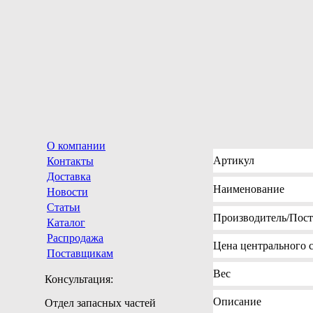
О компании
Артикул
Контакты
Доставка
Наименование
Новости
Статьи
Производитель
/Пос
Каталог
Распродажа
Цена
центрального с
Поставщикам
Вес
Консультация:
Описание
Отдел запасных частей