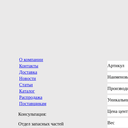
О компании
Артикул
Контакты
Доставка
Наименов
Новости
Статьи
Производ
Каталог
Распродажа
Уникальн
Поставщикам
Цена
центр
Консультация:
Вес
Отдел запасных частей