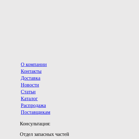
О компании
Контакты
Доставка
Новости
Статьи
Каталог
Распродажа
Поставщикам
Консультация:
Отдел запасных частей