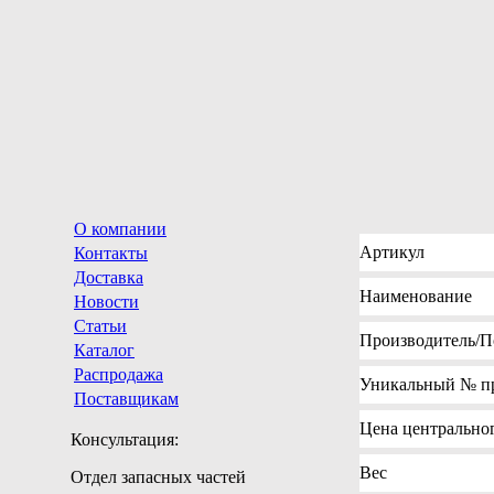
О компании
Артикул
Контакты
Доставка
Наименование
Новости
Статьи
Производитель
/П
Каталог
Распродажа
Уникальный №
п
Поставщикам
Цена
центральног
Консультация:
Вес
Отдел запасных частей