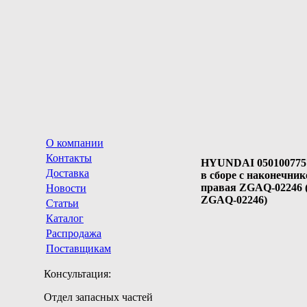
О компании
Контакты
HYUNDAI 050100775
Доставка
в сборе с наконечни
правая ZGAQ-02246 (
Новости
ZGAQ-02246)
Статьи
Каталог
Распродажа
Поставщикам
Консультация:
Отдел запасных частей