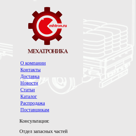
О компании
Контакты
Доставка
Новости
Статьи
Каталог
Распродажа
Поставщикам
Консультация:
Отдел запасных частей