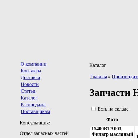
О компании
Каталог
Контакты
Главная
»
Производит
Доставка
Новости
Запчасти
Статьи
Каталог
Распродажа
Есть на складе
Поставщикам
Фото
Консультация:
15400RTA003
Отдел запасных частей
Фильтp масляный