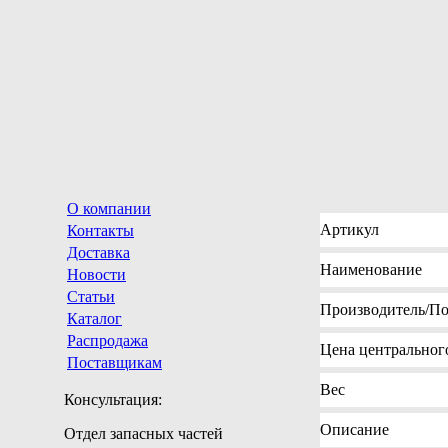
О компании
Артикул
Контакты
Доставка
Наименование
Новости
Статьи
Производитель
/П
Каталог
Распродажа
Цена
центрального
Поставщикам
Вес
Консультация:
Описание
Отдел запасных частей