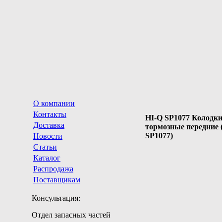
О компании
Контакты
HI-Q SP1077 Колодк
Доставка
тормозные передние (
SP1077)
Новости
Статьи
Каталог
Распродажа
Поставщикам
Консультация:
Отдел запасных частей