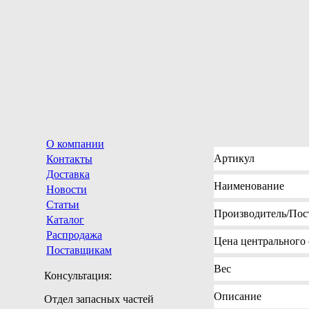
О компании
Артикул
Контакты
Доставка
Наименование
Новости
Статьи
Производитель
/Пос
Каталог
Распродажа
Цена
центрального 
Поставщикам
Вес
Консультация:
Описание
Отдел запасных частей