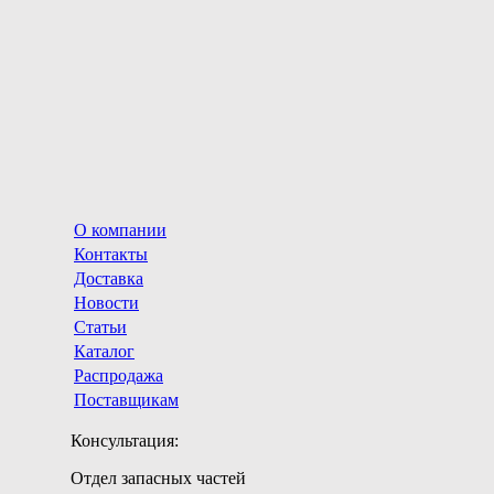
О компании
Контакты
Доставка
Новости
Статьи
Каталог
Распродажа
Поставщикам
Консультация:
Отдел запасных частей