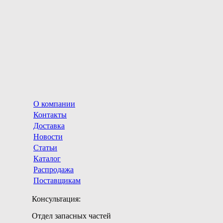
О компании
Контакты
Доставка
Новости
Статьи
Каталог
Распродажа
Поставщикам
Консультация:
Отдел запасных частей