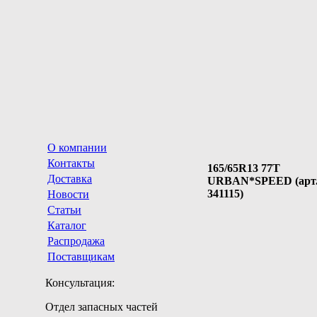
О компании
Контакты
165/65R13 77T
Доставка
URBAN*SPEED (арт
341115)
Новости
Статьи
Каталог
Распродажа
Поставщикам
Консультация:
Отдел запасных частей