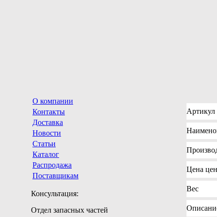
О компании
Артикул
Контакты
Доставка
Наимено
Новости
Статьи
Произво
Каталог
Распродажа
Цена
цен
Поставщикам
Вес
Консультация:
Описани
Отдел запасных частей