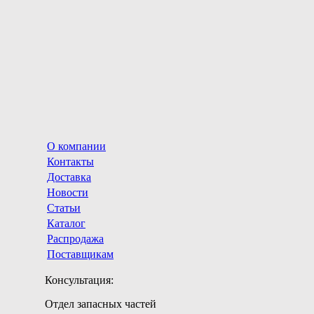
О компании
Контакты
Доставка
Новости
Статьи
Каталог
Распродажа
Поставщикам
Консультация:
Отдел запасных частей