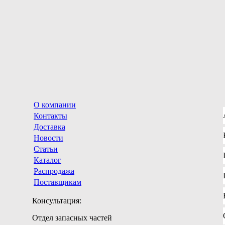
О компании
Контакты
Доставка
Новости
Статьи
Каталог
Распродажа
Поставщикам
Консультация:
Отдел запасных частей